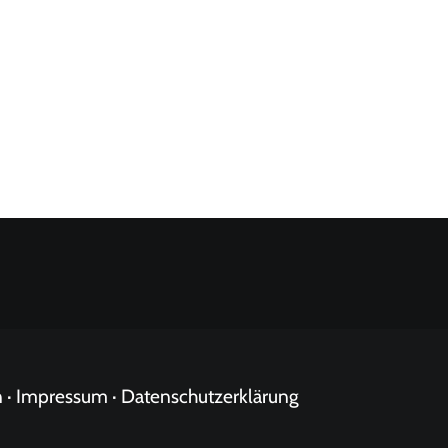
 ·
Impressum
·
Datenschutzerklärung