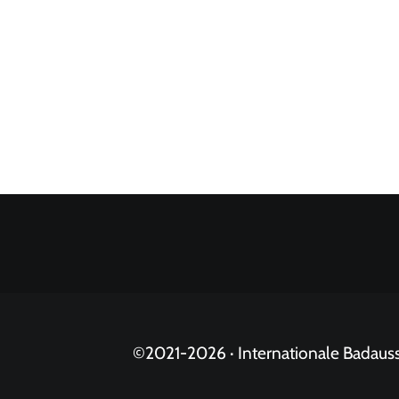
©2021-
2026 · Internationale Badau