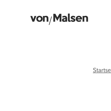
Zum
Inhalt
springen
Startse