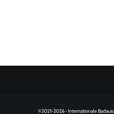
©2021-
2026 · Internationale Badau