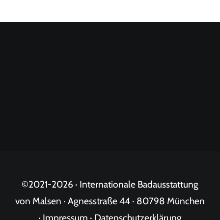
©2021-
2026 · Internationale Badausstattung
von Malsen · Agnesstraße 44 · 80798 München
·
Impressum
·
Datenschutzerklärung