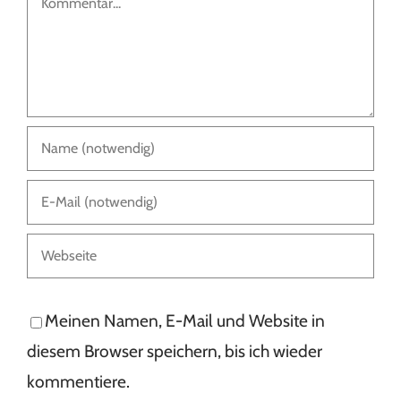
Meinen Namen, E-Mail und Website in
diesem Browser speichern, bis ich wieder
kommentiere.